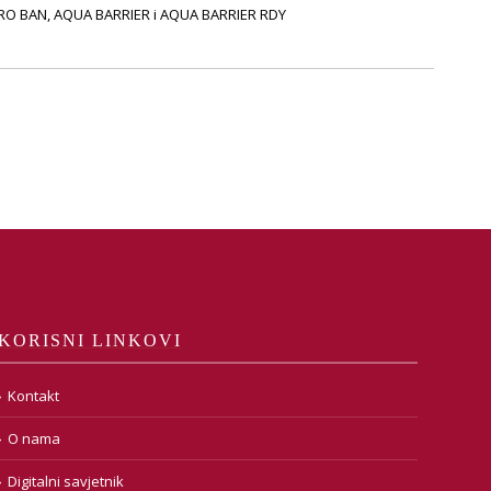
DRO BAN, AQUA BARRIER i AQUA BARRIER RDY
KORISNI LINKOVI
Kontakt
O nama
Digitalni savjetnik