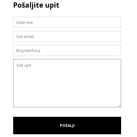
Pošaljite upit