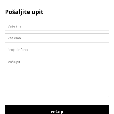
Pošaljite upit