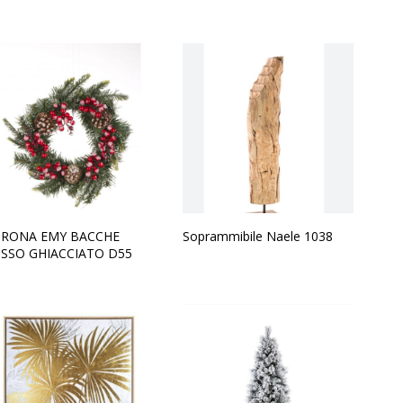
RONA EMY BACCHE
Soprammibile Naele 1038
SSO GHIACCIATO D55