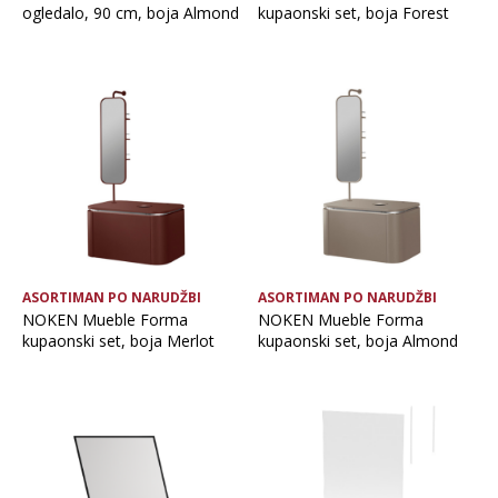
ogledalo, 90 cm, boja Almond
kupaonski set, boja Forest
ASORTIMAN PO NARUDŽBI
ASORTIMAN PO NARUDŽBI
NOKEN Mueble Forma
NOKEN Mueble Forma
kupaonski set, boja Merlot
kupaonski set, boja Almond