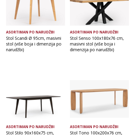
ASORTIMAN PO NARUDŽBI
ASORTIMAN PO NARUDŽBI
Stol Scandi Ø 95cm, masivni
Stol Senso 100x180x76 cm,
stol (više boja i dimenzija po
masivni stol (više boja i
narudžbi)
dimenzija po narudžbi)
ASORTIMAN PO NARUDŽBI
ASORTIMAN PO NARUDŽBI
Stol Stilo 90x160x75 cm,
Stol Tono 100x200x76 cm,