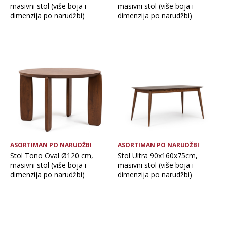
masivni stol (više boja i
masivni stol (više boja i
dimenzija po narudžbi)
dimenzija po narudžbi)
ASORTIMAN PO NARUDŽBI
ASORTIMAN PO NARUDŽBI
Stol Tono Oval Ø120 cm,
Stol Ultra 90x160x75cm,
masivni stol (više boja i
masivni stol (više boja i
dimenzija po narudžbi)
dimenzija po narudžbi)