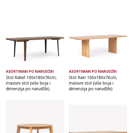
ASORTIMAN PO NARUDŽBI
ASORTIMAN PO NARUDŽBI
Stol Rabel 100x180x76cm,
Stol Rain 100x180x76cm,
masivni stol (više boja i
masivni stol (više boja i
dimenzija po narudžbi)
dimenzija po narudžbi)