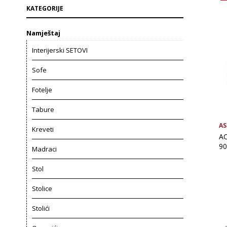
KATEGORIJE
Namještaj
Interijerski SETOVI
Sofe
Fotelje
Tabure
AS
Kreveti
AC
90
Madraci
Stol
Stolice
Stolići