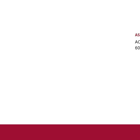
AS
AC
60