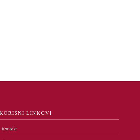
KORISNI LINKOVI
Kontakt