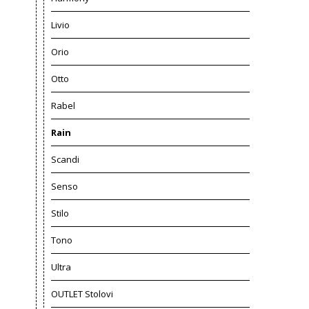
Livio
Orio
Otto
Rabel
Rain
Scandi
Senso
Stilo
Tono
Ultra
OUTLET Stolovi