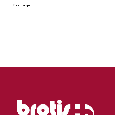
Dekoracije