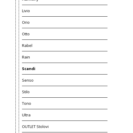
Livio
Orio
Otto
Rabel
Rain
Scandi
Senso
Stilo
Tono
Ultra
OUTLET Stolovi