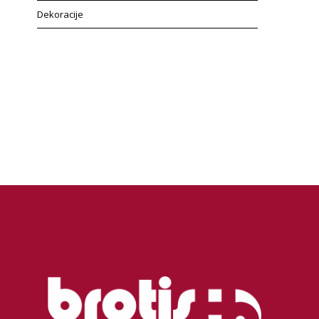
Dekoracije