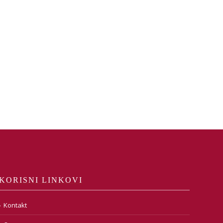
KORISNI LINKOVI
Kontakt