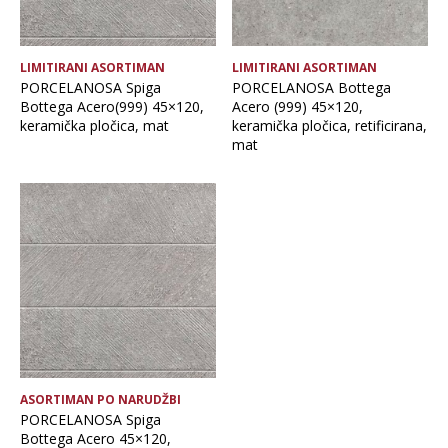
LIMITIRANI ASORTIMAN
LIMITIRANI ASORTIMAN
PORCELANOSA Spiga
PORCELANOSA Bottega
Bottega Acero(999) 45×120,
Acero (999) 45×120,
keramička pločica, mat
keramička pločica, retificirana,
mat
ASORTIMAN PO NARUDŽBI
PORCELANOSA Spiga
Bottega Acero 45×120,