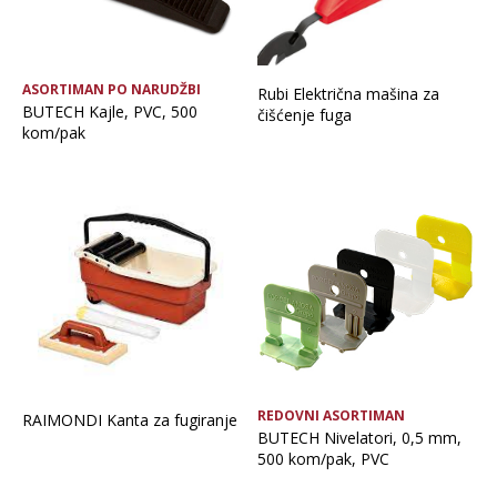
ASORTIMAN PO NARUDŽBI
Rubi Električna mašina za
BUTECH Kajle, PVC, 500
čišćenje fuga
kom/pak
REDOVNI ASORTIMAN
RAIMONDI Kanta za fugiranje
BUTECH Nivelatori, 0,5 mm,
500 kom/pak, PVC