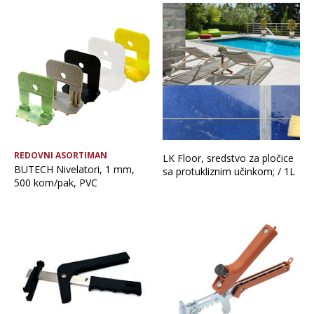
REDOVNI ASORTIMAN
LK Floor, sredstvo za pločice
BUTECH Nivelatori, 1 mm,
sa protukliznim učinkom; / 1L
500 kom/pak, PVC