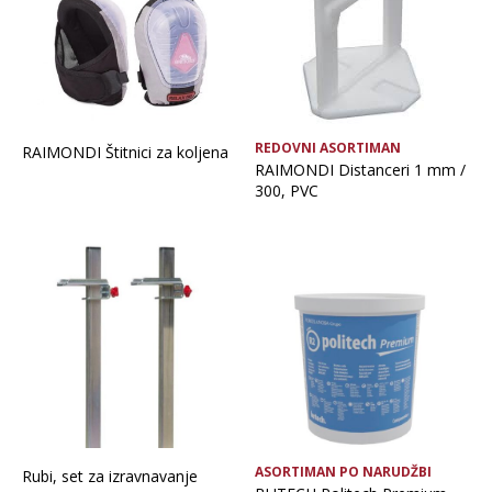
REDOVNI ASORTIMAN
RAIMONDI Štitnici za koljena
RAIMONDI Distanceri 1 mm /
300, PVC
ASORTIMAN PO NARUDŽBI
Rubi, set za izravnavanje