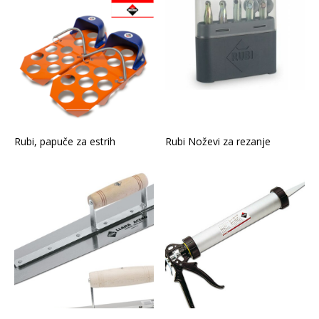
Rubi, papuče za estrih
Rubi Noževi za rezanje