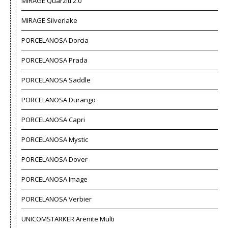
MIRAGE Quarziti 2.0
MIRAGE Silverlake
PORCELANOSA Dorcia
PORCELANOSA Prada
PORCELANOSA Saddle
PORCELANOSA Durango
PORCELANOSA Capri
PORCELANOSA Mystic
PORCELANOSA Dover
PORCELANOSA Image
PORCELANOSA Verbier
UNICOMSTARKER Arenite Multi