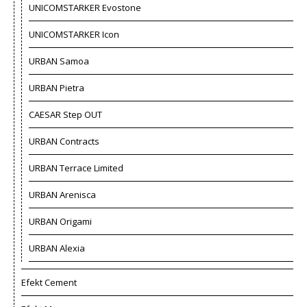
UNICOMSTARKER Evostone
UNICOMSTARKER Icon
URBAN Samoa
URBAN Pietra
CAESAR Step OUT
URBAN Contracts
URBAN Terrace Limited
URBAN Arenisca
URBAN Origami
URBAN Alexia
Efekt Cement