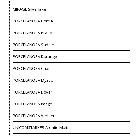
MIRAGE Silverlake
PORCELANOSA Dorcia
PORCELANOSA Prada
PORCELANOSA Saddle
PORCELANOSA Durango
PORCELANOSA Capri
PORCELANOSA Mystic
PORCELANOSA Dover
PORCELANOSA Image
PORCELANOSA Verbier
UNICOMSTARKER Arenite Multi