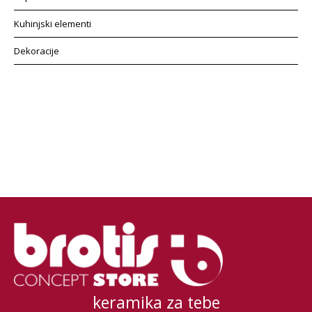
Kuhinjski elementi
Dekoracije
keramika za tebe