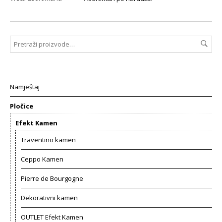
Namještaj
Pločice
Efekt Kamen
Traventino kamen
Ceppo Kamen
Pierre de Bourgogne
Dekorativni kamen
OUTLET Efekt Kamen