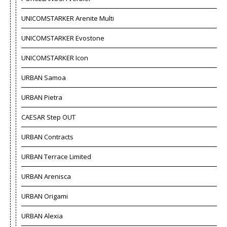
UNICOMSTARKER Arenite Multi
UNICOMSTARKER Evostone
UNICOMSTARKER Icon
URBAN Samoa
URBAN Pietra
CAESAR Step OUT
URBAN Contracts
URBAN Terrace Limited
URBAN Arenisca
URBAN Origami
URBAN Alexia