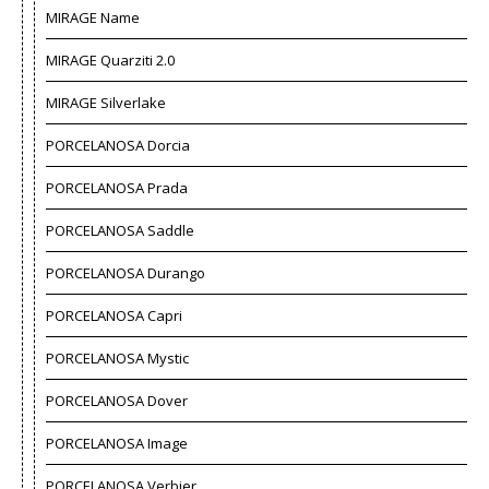
MIRAGE Name
MIRAGE Quarziti 2.0
MIRAGE Silverlake
PORCELANOSA Dorcia
PORCELANOSA Prada
PORCELANOSA Saddle
PORCELANOSA Durango
PORCELANOSA Capri
PORCELANOSA Mystic
PORCELANOSA Dover
PORCELANOSA Image
PORCELANOSA Verbier