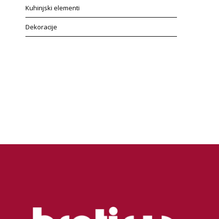
Kuhinjski elementi
Dekoracije