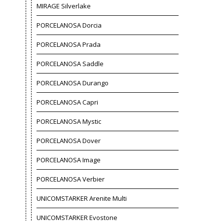
MIRAGE Silverlake
PORCELANOSA Dorcia
PORCELANOSA Prada
PORCELANOSA Saddle
PORCELANOSA Durango
PORCELANOSA Capri
PORCELANOSA Mystic
PORCELANOSA Dover
PORCELANOSA Image
PORCELANOSA Verbier
UNICOMSTARKER Arenite Multi
UNICOMSTARKER Evostone