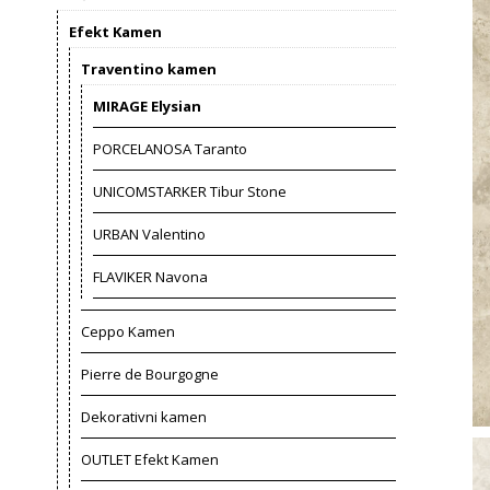
Efekt Kamen
Traventino kamen
MIRAGE Elysian
PORCELANOSA Taranto
UNICOMSTARKER Tibur Stone
URBAN Valentino
FLAVIKER Navona
Ceppo Kamen
Pierre de Bourgogne
Dekorativni kamen
OUTLET Efekt Kamen