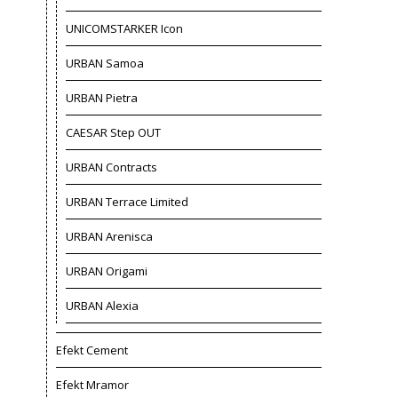
UNICOMSTARKER Icon
URBAN Samoa
URBAN Pietra
CAESAR Step OUT
URBAN Contracts
URBAN Terrace Limited
URBAN Arenisca
URBAN Origami
URBAN Alexia
Efekt Cement
Efekt Mramor