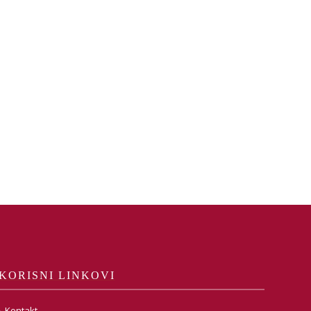
KORISNI LINKOVI
Kontakt