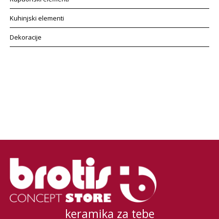
Kuhinjski elementi
Dekoracije
keramika za tebe