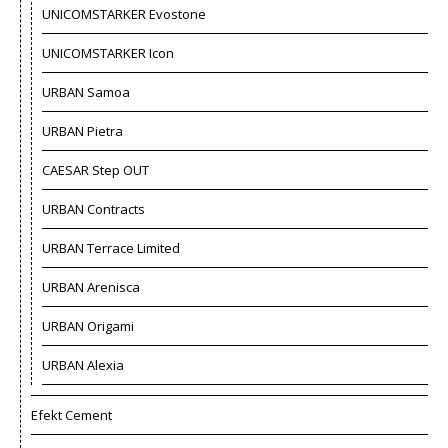
UNICOMSTARKER Evostone
UNICOMSTARKER Icon
URBAN Samoa
URBAN Pietra
CAESAR Step OUT
URBAN Contracts
URBAN Terrace Limited
URBAN Arenisca
URBAN Origami
URBAN Alexia
Efekt Cement