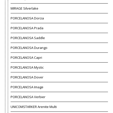
MIRAGE Silverlake
PORCELANOSA Dorcia
PORCELANOSA Prada
PORCELANOSA Saddle
PORCELANOSA Durango
PORCELANOSA Capri
PORCELANOSA Mystic
PORCELANOSA Dover
PORCELANOSA Image
PORCELANOSA Verbier
UNICOMSTARKER Arenite Multi