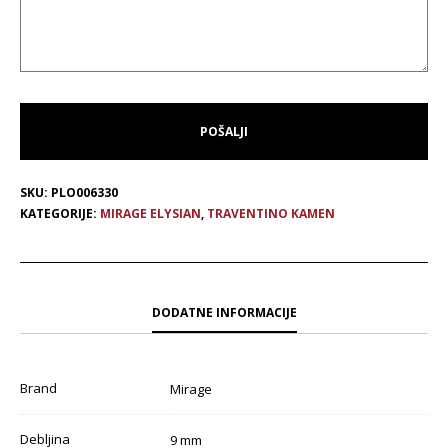
SKU:
PLO006330
KATEGORIJE:
MIRAGE ELYSIAN
,
TRAVENTINO KAMEN
DODATNE INFORMACIJE
Brand
Mirage
Debljina
9 mm