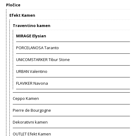
Pločice
Efekt Kamen
Traventino kamen
MIRAGE Elysian
PORCELANOSA Taranto
UNICOMSTARKER Tibur Stone
URBAN Valentino
FLAVIKER Navona
Ceppo Kamen
Pierre de Bourgogne
Dekorativni kamen
OUTLET Efekt Kamen