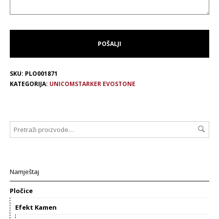
SKU:
PLO001871
KATEGORIJA:
UNICOMSTARKER EVOSTONE
Namještaj
Pločice
Efekt Kamen