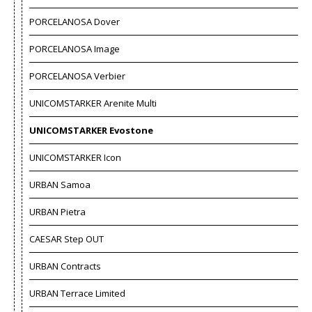
PORCELANOSA Dover
PORCELANOSA Image
PORCELANOSA Verbier
UNICOMSTARKER Arenite Multi
UNICOMSTARKER Evostone
UNICOMSTARKER Icon
URBAN Samoa
URBAN Pietra
CAESAR Step OUT
URBAN Contracts
URBAN Terrace Limited