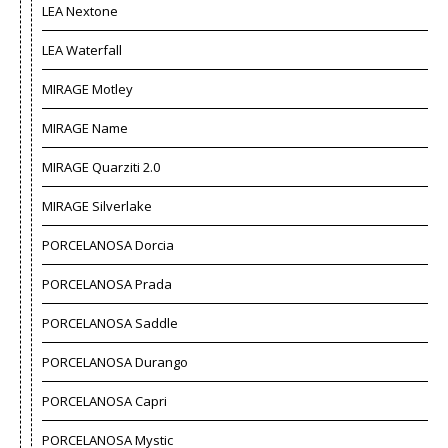
LEA Nextone
LEA Waterfall
MIRAGE Motley
MIRAGE Name
MIRAGE Quarziti 2.0
MIRAGE Silverlake
PORCELANOSA Dorcia
PORCELANOSA Prada
PORCELANOSA Saddle
PORCELANOSA Durango
PORCELANOSA Capri
PORCELANOSA Mystic