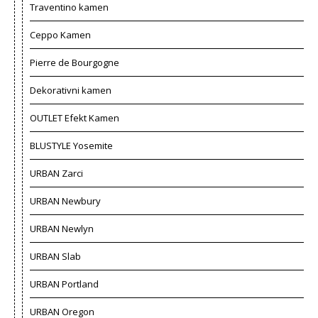
Traventino kamen
Ceppo Kamen
Pierre de Bourgogne
Dekorativni kamen
OUTLET Efekt Kamen
BLUSTYLE Yosemite
URBAN Zarci
URBAN Newbury
URBAN Newlyn
URBAN Slab
URBAN Portland
URBAN Oregon