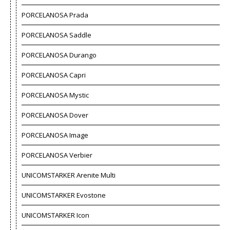
PORCELANOSA Prada
PORCELANOSA Saddle
PORCELANOSA Durango
PORCELANOSA Capri
PORCELANOSA Mystic
PORCELANOSA Dover
PORCELANOSA Image
PORCELANOSA Verbier
UNICOMSTARKER Arenite Multi
UNICOMSTARKER Evostone
UNICOMSTARKER Icon