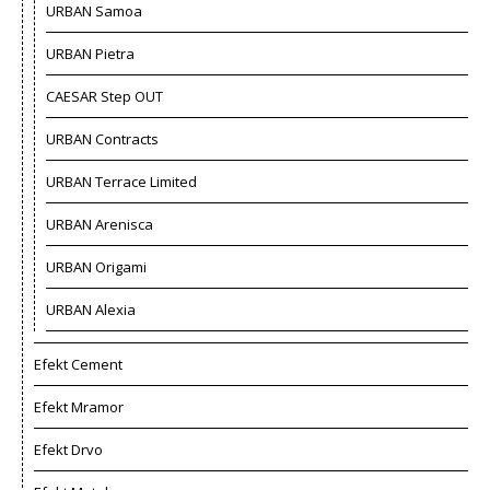
URBAN Samoa
URBAN Pietra
CAESAR Step OUT
URBAN Contracts
URBAN Terrace Limited
URBAN Arenisca
URBAN Origami
URBAN Alexia
Efekt Cement
Efekt Mramor
Efekt Drvo