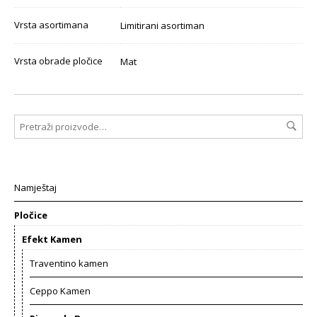
Vrsta asortimana
Limitirani asortiman
Vrsta obrade pločice
Mat
Namještaj
Pločice
Efekt Kamen
Traventino kamen
Ceppo Kamen