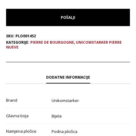
SKU:
PLO001452
KATEGORIJE:
PIERRE DE BOURGOGNE
,
UNICOMSTARKER PIERRE
NUEVE
DODATNE INFORMACIJE
Brand
Unikomstarker
Glavna boja
Bijela
Namjena pločice
Podna pločica