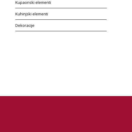
Kupaonski elementi
Kuhinjski elementi
Dekoracije