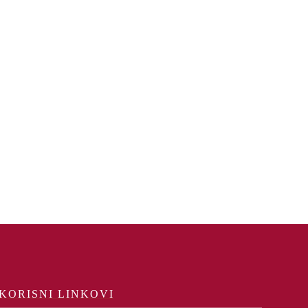
KORISNI LINKOVI