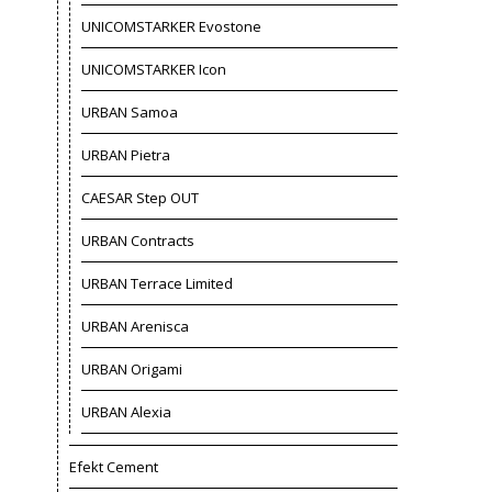
UNICOMSTARKER Evostone
UNICOMSTARKER Icon
URBAN Samoa
URBAN Pietra
CAESAR Step OUT
URBAN Contracts
URBAN Terrace Limited
URBAN Arenisca
URBAN Origami
URBAN Alexia
Efekt Cement