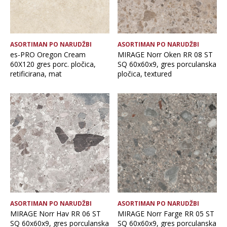
ASORTIMAN PO NARUDŽBI
ASORTIMAN PO NARUDŽBI
es-PRO Oregon Cream
MIRAGE Norr Oken RR 08 ST
60X120 gres porc. pločica,
SQ 60x60x9, gres porculanska
retificirana, mat
pločica, textured
ASORTIMAN PO NARUDŽBI
ASORTIMAN PO NARUDŽBI
MIRAGE Norr Hav RR 06 ST
MIRAGE Norr Farge RR 05 ST
SQ 60x60x9, gres porculanska
SQ 60x60x9, gres porculanska