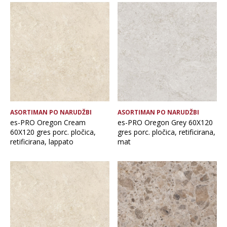
ASORTIMAN PO NARUDŽBI
ASORTIMAN PO NARUDŽBI
es-PRO Oregon Cream
es-PRO Oregon Grey 60X120
60X120 gres porc. pločica,
gres porc. pločica, retificirana,
retificirana, lappato
mat