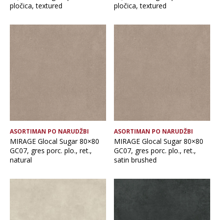
pločica, textured
pločica, textured
ASORTIMAN PO NARUDŽBI
ASORTIMAN PO NARUDŽBI
MIRAGE Glocal Sugar 80×80
MIRAGE Glocal Sugar 80×80
GC07, gres porc. plo., ret.,
GC07, gres porc. plo., ret.,
natural
satin brushed